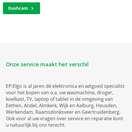
Dashcam
Onze service maakt het verschil
EP:Elgo is al jaren dé elektronica en witgoed specialist
voor het kopen van o.a. uw wasmachine, droger,
koelkast, TV, laptop of tablet in de omgeving van
Eethen, Andel, Almkerk, Wijk en Aalburg, Heusden,
Werkendam, Raamsdonksveer en Geertruidenberg.
Ook voor al uw vragen over service en reparatie kunt
u natuurlijk bij ons terecht.