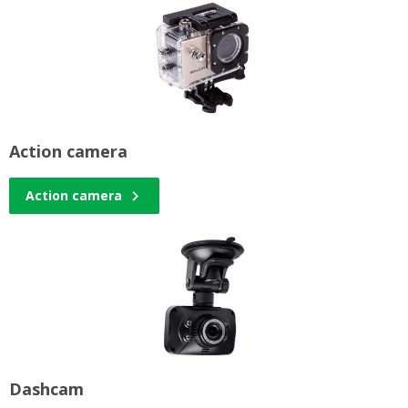
Action camera
Action camera
Dashcam