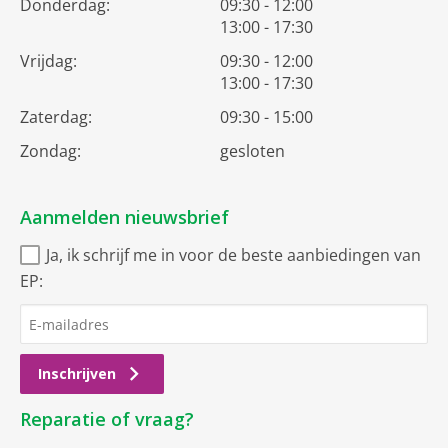
Donderdag:
09:30 - 12:00
13:00 - 17:30
Vrijdag:
09:30 - 12:00
13:00 - 17:30
Zaterdag:
09:30 - 15:00
Zondag:
gesloten
Aanmelden nieuwsbrief
Ja, ik schrijf me in voor de beste aanbiedingen van
EP:
Inschrijven
Reparatie of vraag?