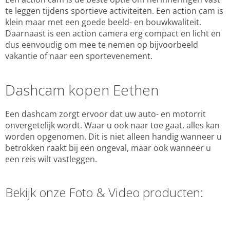
te leggen tijdens sportieve activiteiten. Een action cam is
klein maar met een goede beeld- en bouwkwaliteit.
Daarnaast is een action camera erg compact en licht en
dus eenvoudig om mee te nemen op bijvoorbeeld
vakantie of naar een sportevenement.
Dashcam kopen Eethen
Een dashcam zorgt ervoor dat uw auto- en motorrit
onvergetelijk wordt. Waar u ook naar toe gaat, alles kan
worden opgenomen. Dit is niet alleen handig wanneer u
betrokken raakt bij een ongeval, maar ook wanneer u
een reis wilt vastleggen.
Bekijk onze Foto & Video producten: