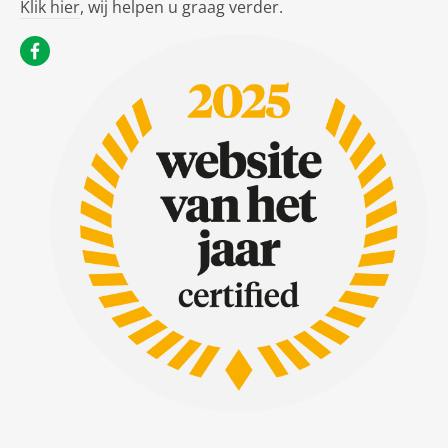
Klik hier
, wij helpen u graag verder.