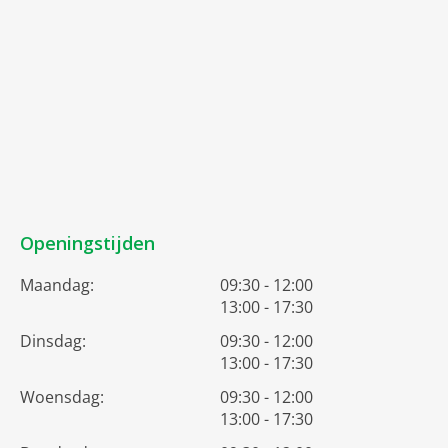
Openingstijden
Maandag:
09:30 - 12:00
13:00 - 17:30
Dinsdag:
09:30 - 12:00
13:00 - 17:30
Woensdag:
09:30 - 12:00
13:00 - 17:30