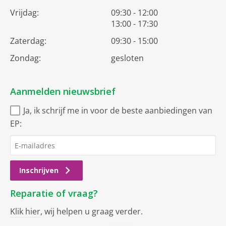
Vrijdag:
09:30 - 12:00
13:00 - 17:30
Zaterdag:
09:30 - 15:00
Zondag:
gesloten
Aanmelden nieuwsbrief
Ja, ik schrijf me in voor de beste aanbiedingen van
EP:
Inschrijven
Reparatie of vraag?
Klik hier
, wij helpen u graag verder.