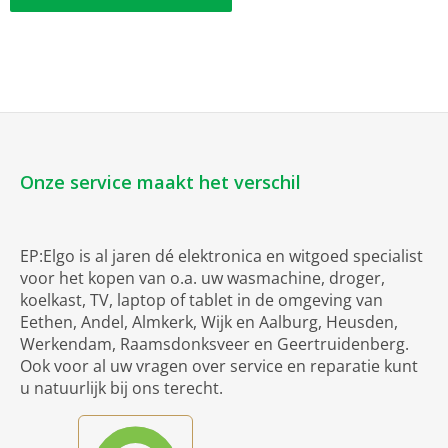
Onze service maakt het verschil
EP:Elgo is al jaren dé elektronica en witgoed specialist
voor het kopen van o.a. uw wasmachine, droger,
koelkast, TV, laptop of tablet in de omgeving van
Eethen, Andel, Almkerk, Wijk en Aalburg, Heusden,
Werkendam, Raamsdonksveer en Geertruidenberg.
Ook voor al uw vragen over service en reparatie kunt
u natuurlijk bij ons terecht.