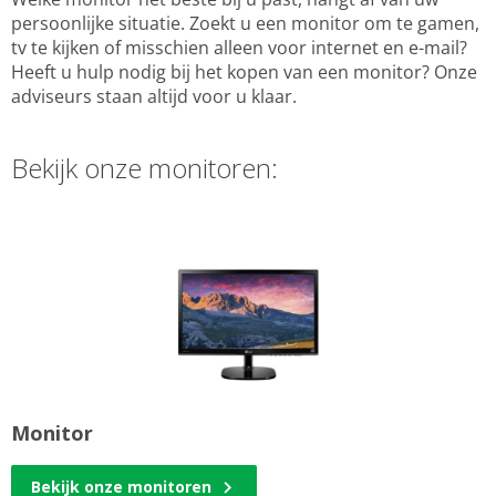
persoonlijke situatie. Zoekt u een monitor om te gamen,
tv te kijken of misschien alleen voor internet en e-mail?
Heeft u hulp nodig bij het kopen van een monitor? Onze
adviseurs staan altijd voor u klaar.
Bekijk onze monitoren:
Monitor
Bekijk onze monitoren