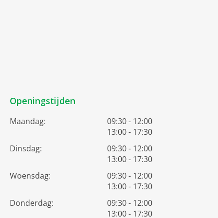
Openingstijden
Maandag:
09:30 - 12:00
13:00 - 17:30
Dinsdag:
09:30 - 12:00
13:00 - 17:30
Woensdag:
09:30 - 12:00
13:00 - 17:30
Donderdag:
09:30 - 12:00
13:00 - 17:30