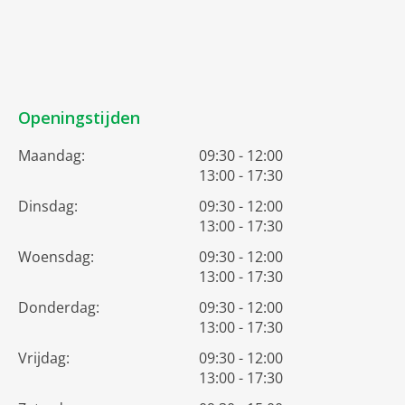
Openingstijden
Maandag:
09:30 - 12:00
13:00 - 17:30
Dinsdag:
09:30 - 12:00
13:00 - 17:30
Woensdag:
09:30 - 12:00
13:00 - 17:30
Donderdag:
09:30 - 12:00
13:00 - 17:30
Vrijdag:
09:30 - 12:00
13:00 - 17:30