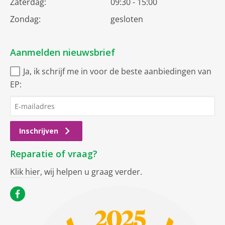
Zaterdag:
09:30 - 15:00
Zondag:
gesloten
Aanmelden nieuwsbrief
Ja, ik schrijf me in voor de beste aanbiedingen van
EP:
Inschrijven
Reparatie of vraag?
Klik hier
, wij helpen u graag verder.