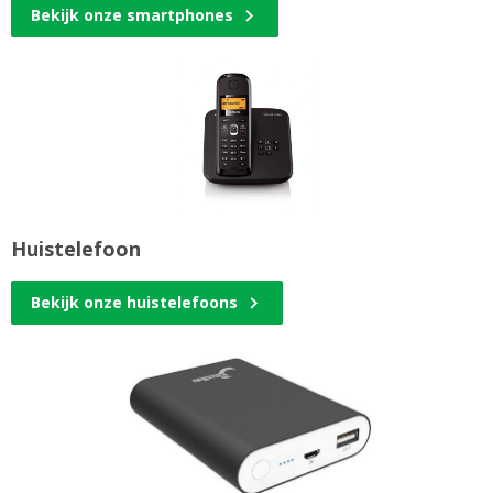
Bekijk onze smartphones
Huistelefoon
Bekijk onze huistelefoons