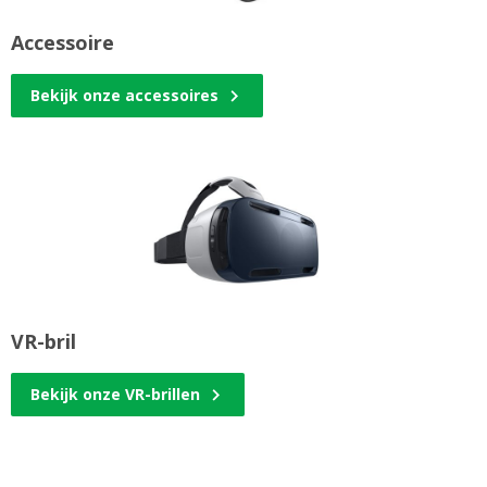
Accessoire
Bekijk onze accessoires
VR-bril
Bekijk onze VR-brillen