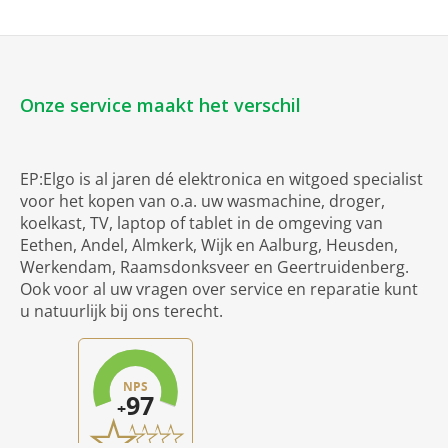
Onze service maakt het verschil
EP:Elgo is al jaren dé elektronica en witgoed specialist
voor het kopen van o.a. uw wasmachine, droger,
koelkast, TV, laptop of tablet in de omgeving van
Eethen, Andel, Almkerk, Wijk en Aalburg, Heusden,
Werkendam, Raamsdonksveer en Geertruidenberg.
Ook voor al uw vragen over service en reparatie kunt
u natuurlijk bij ons terecht.