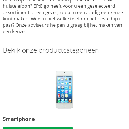
huistelefoon? EP:Elgo heeft voor u een geselecteerd
assortiment uiteen gezet, zodat u eenvoudig een keuze
kunt maken. Weet u niet welke telefoon het beste bij u
past? Onze adviseurs helpen u graag bij het maken van
een keuze.
Bekijk onze productcategorieën:
Smartphone