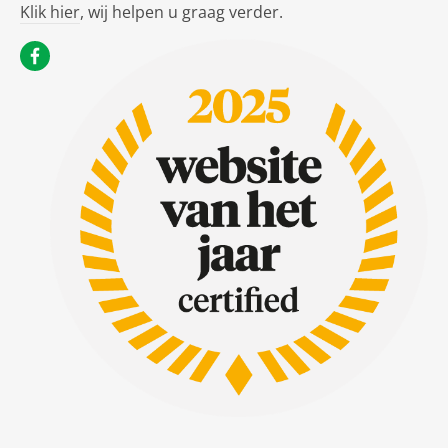
Klik hier
, wij helpen u graag verder.