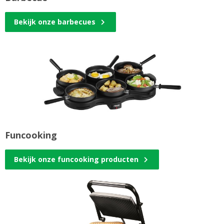
Bekijk onze barbecues
Funcooking
Bekijk onze funcooking producten