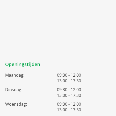
Openingstijden
Maandag:
09:30 - 12:00
13:00 - 17:30
Dinsdag:
09:30 - 12:00
13:00 - 17:30
Woensdag:
09:30 - 12:00
13:00 - 17:30