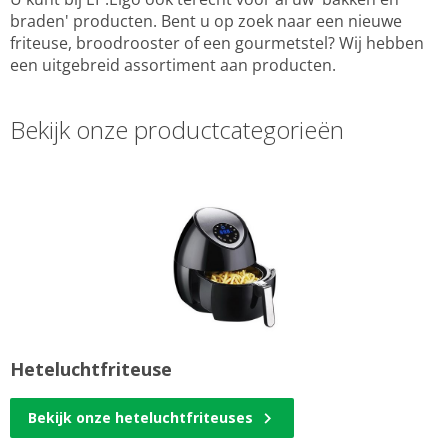
braden' producten. Bent u op zoek naar een nieuwe
friteuse, broodrooster of een gourmetstel? Wij hebben
een uitgebreid assortiment aan producten.
Bekijk onze productcategorieën
Heteluchtfriteuse
Bekijk onze heteluchtfriteuses