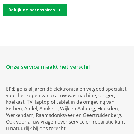
Bekijk de accessoires
Onze service maakt het verschil
EP:Elgo is al jaren dé elektronica en witgoed specialist
voor het kopen van o.a. uw wasmachine, droger,
koelkast, TV, laptop of tablet in de omgeving van
Eethen, Andel, Almkerk, Wijk en Aalburg, Heusden,
Werkendam, Raamsdonksveer en Geertruidenberg.
Ook voor al uw vragen over service en reparatie kunt
u natuurlijk bij ons terecht.