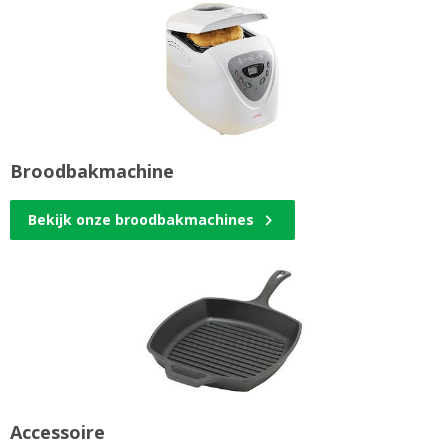
Broodbakmachine
Bekijk onze broodbakmachines
Accessoire