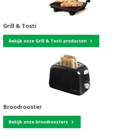
Grill & Tosti
Bekijk onze Grill & Tosti producten
Broodrooster
Bekijk onze broodroosters