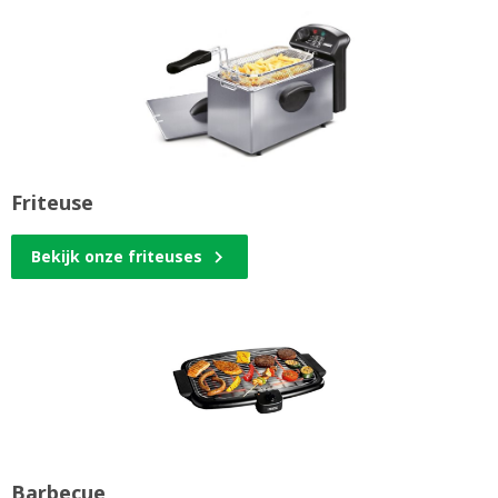
Friteuse
Bekijk onze friteuses
Barbecue