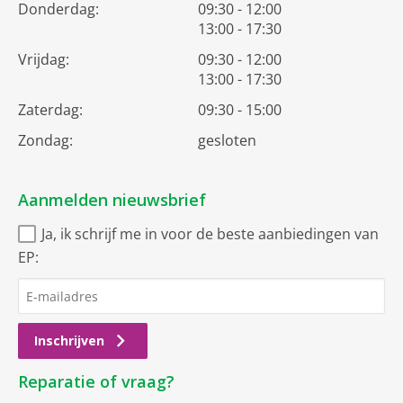
Donderdag:
09:30 - 12:00
13:00 - 17:30
Vrijdag:
09:30 - 12:00
13:00 - 17:30
Zaterdag:
09:30 - 15:00
Zondag:
gesloten
Aanmelden nieuwsbrief
Ja, ik schrijf me in voor de beste aanbiedingen van
EP:
Inschrijven
Reparatie of vraag?