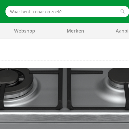
Webshop
Merken
Aanbi