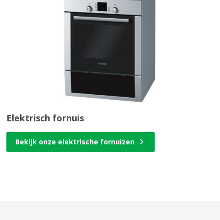
Elektrisch fornuis
Bekijk onze elektrische fornuizen