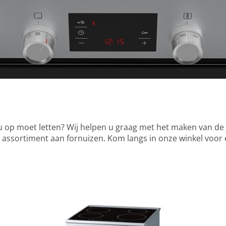
 op moet letten? Wij helpen u graag met het maken van de ju
ot assortiment aan fornuizen. Kom langs in onze winkel voor