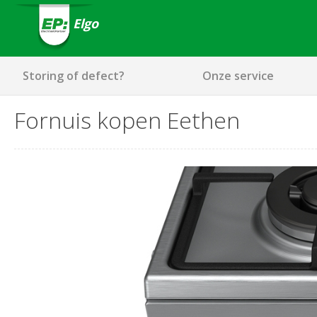
Elgo
Storing of defect?
Onze service
Fornuis kopen Eethen