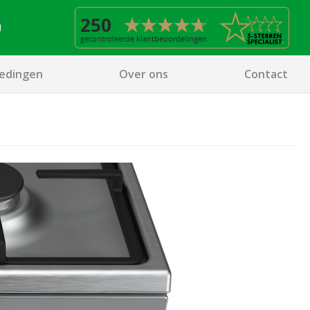
edingen
Over ons
Contact