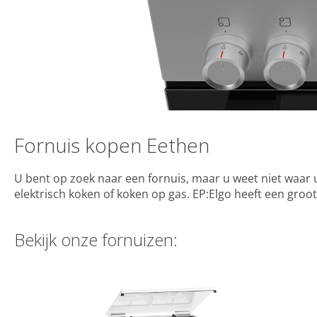
Fornuis kopen Eethen
U bent op zoek naar een fornuis, maar u weet niet waar u
elektrisch koken of koken op gas. EP:Elgo heeft een gro
Bekijk onze fornuizen: