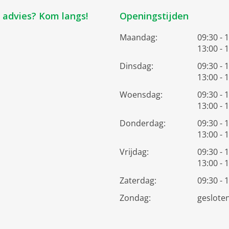
k advies? Kom langs!
Openingstijden
Maandag:
09:30 - 
13:00 - 
Dinsdag:
09:30 - 
13:00 - 
Woensdag:
09:30 - 
13:00 - 
Donderdag:
09:30 - 
13:00 - 
Vrijdag:
09:30 - 
13:00 - 
Zaterdag:
09:30 - 
Zondag:
geslote