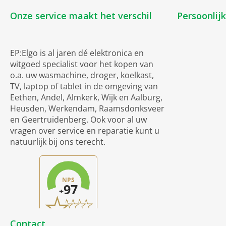
Onze service maakt het verschil
Persoonlij
EP:Elgo is al jaren dé elektronica en
witgoed specialist voor het kopen van
o.a. uw wasmachine, droger, koelkast,
TV, laptop of tablet in de omgeving van
Eethen, Andel, Almkerk, Wijk en Aalburg,
Heusden, Werkendam, Raamsdonksveer
en Geertruidenberg. Ook voor al uw
vragen over service en reparatie kunt u
natuurlijk bij ons terecht.
Contact